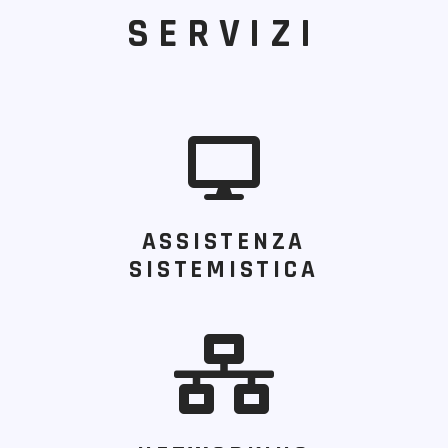
SERVIZI
ASSISTENZA
SISTEMISTICA