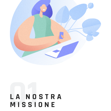
01
LA NOSTRA
MISSIONE