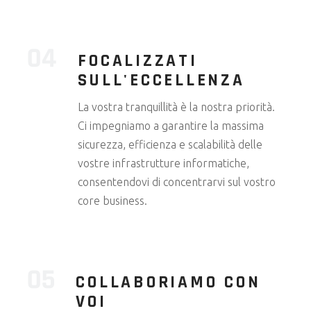
FOCALIZZATI
SULL'ECCELLENZA
La vostra tranquillità è la nostra priorità.
Ci impegniamo a garantire la massima
sicurezza, efficienza e scalabilità delle
vostre infrastrutture informatiche,
consentendovi di concentrarvi sul vostro
core business.
COLLABORIAMO CON
VOI