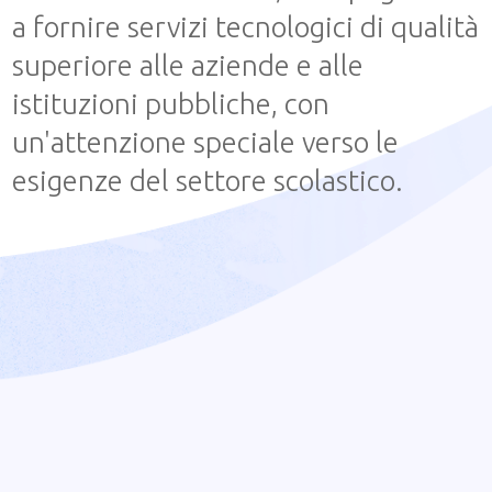
a fornire servizi tecnologici di qualità
superiore alle aziende e alle
istituzioni pubbliche, con
un'attenzione speciale verso le
esigenze del settore scolastico.