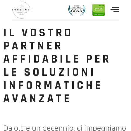
IL VOSTRO
PARTNER
AFFIDABILE PER
LE SOLUZIONI
INFORMATICHE
AVANZATE
Da oltre un decennio, ci impegniamo