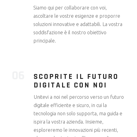
Siamo qui per collaborare con voi,
ascoltare le vostre esigenze e proporre
soluzioni innovative e adattabili. La vostra
soddisfazione è il nostro obiettivo
principale.
SCOPRITE IL FUTURO
DIGITALE CON NOI
Unitevi a noi nel percorso verso un futuro
digitale efficiente e sicuro, in cui la
tecnologia non solo supporta, ma guida e
ispira la vostra azienda. Insieme,
esploreremo le innovazioni più recenti,