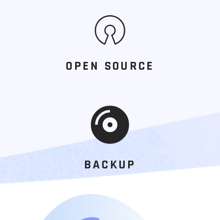
OPEN SOURCE
BACKUP