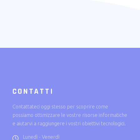
CONTATTI
Contattateci oggi stesso per scoprire come
possiamo ottimizzare le vostre risorse informatiche
e aiutarvi a raggiungere i vostri obiettivi tecnologici.
Lunedì - Venerdì