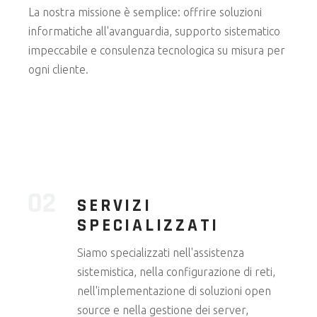
La nostra missione è semplice: offrire soluzioni
informatiche all'avanguardia, supporto sistematico
impeccabile e consulenza tecnologica su misura per
ogni cliente.
SERVIZI
SPECIALIZZATI
Siamo specializzati nell'assistenza
sistemistica, nella configurazione di reti,
nell'implementazione di soluzioni open
source e nella gestione dei server,