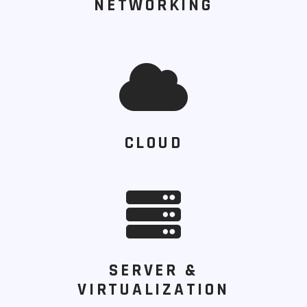
NETWORKING
CLOUD
SERVER &
VIRTUALIZATION