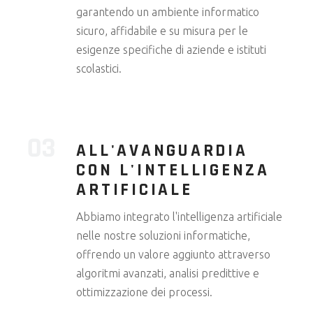
garantendo un ambiente informatico
sicuro, affidabile e su misura per le
esigenze specifiche di aziende e istituti
scolastici.
ALL'AVANGUARDIA
CON L'INTELLIGENZA
ARTIFICIALE
Abbiamo integrato l'intelligenza artificiale
nelle nostre soluzioni informatiche,
offrendo un valore aggiunto attraverso
algoritmi avanzati, analisi predittive e
ottimizzazione dei processi.