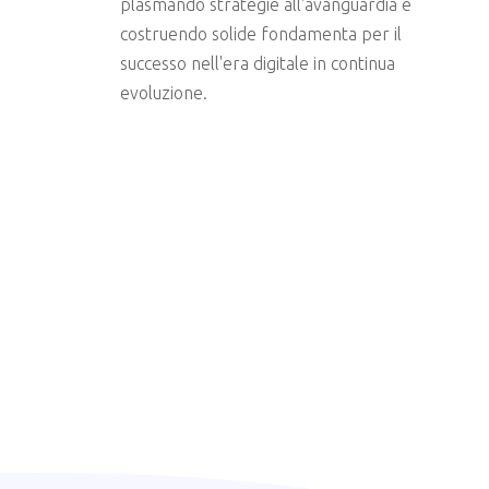
plasmando strategie all'avanguardia e
costruendo solide fondamenta per il
successo nell'era digitale in continua
evoluzione.