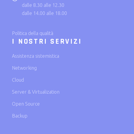
dalle 8.30 alle 12.30
dalle 14.00 alle 18.00
Politica della qualità
I NOSTRI SERVIZI
Assistenza sistemistica
Networking
Cloud
Server & Virtualization
Open Source
Backup