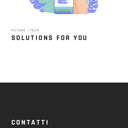
FUTURE
TECH
SOLUTIONS FOR YOU
CONTATTI