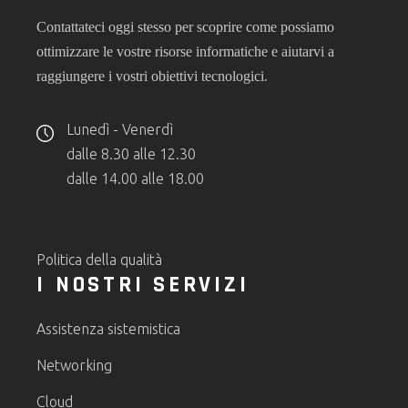
Contattateci oggi stesso per scoprire come possiamo
ottimizzare le vostre risorse informatiche e aiutarvi a
.
raggiungere i vostri obiettivi tecnologici
Lunedì - Venerdì
dalle 8.30 alle 12.30
dalle 14.00 alle 18.00
Politica della qualità
I NOSTRI SERVIZI
Assistenza sistemistica
Networking
Cloud