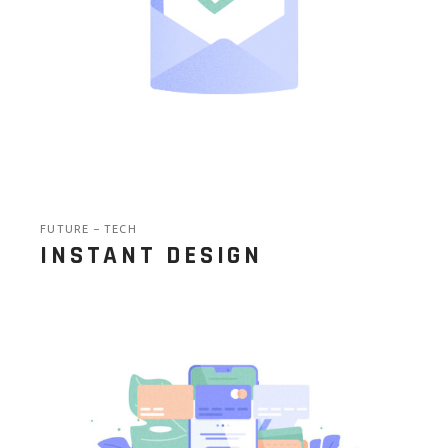
FUTURE
TECH
INSTANT DESIGN