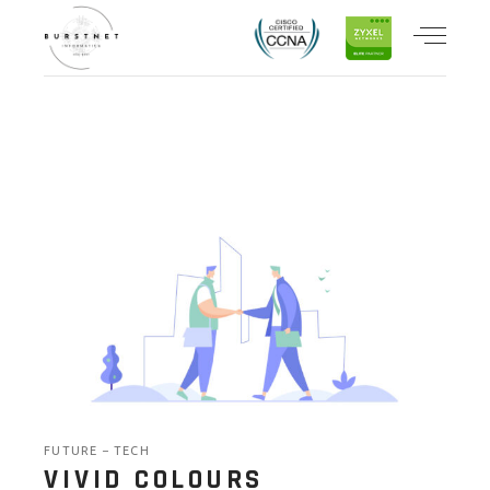
FUTURE
TECH
VIVID COLOURS