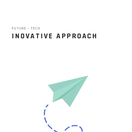
FUTURE
TECH
INOVATIVE APPROACH