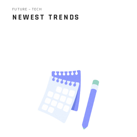
FUTURE
TECH
NEWEST TRENDS