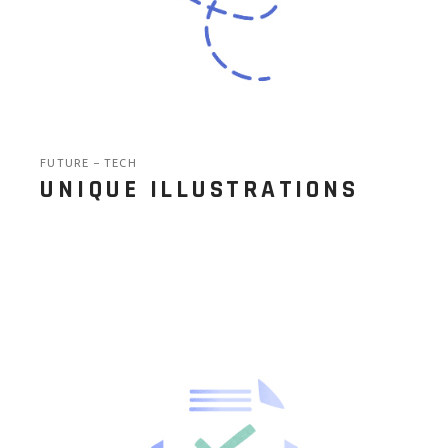
FUTURE
TECH
UNIQUE ILLUSTRATIONS