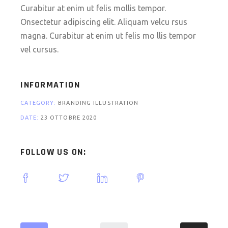
Curabitur at enim ut felis mollis tempor.
Onsectetur adipiscing elit. Aliquam velcu rsus
magna. Curabitur at enim ut felis mo llis tempor
vel cursus.
INFORMATION
CATEGORY:
BRANDING ILLUSTRATION
DATE:
23 OTTOBRE 2020
FOLLOW US ON: