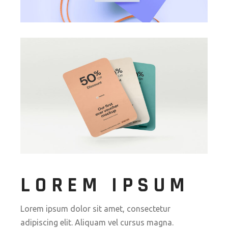
LOREM IPSUM
Lorem ipsum dolor sit amet, consectetur
adipiscing elit. Aliquam vel cursus magna.