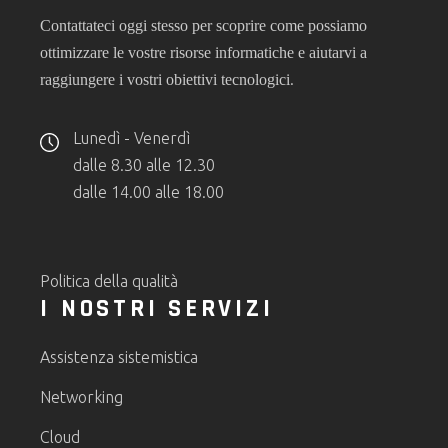
Contattateci oggi stesso per scoprire come possiamo
ottimizzare le vostre risorse informatiche e aiutarvi a
.
raggiungere i vostri obiettivi tecnologici
Lunedì - Venerdì
dalle 8.30 alle 12.30
dalle 14.00 alle 18.00
Politica della qualità
I NOSTRI SERVIZI
Assistenza sistemistica
Networking
Cloud