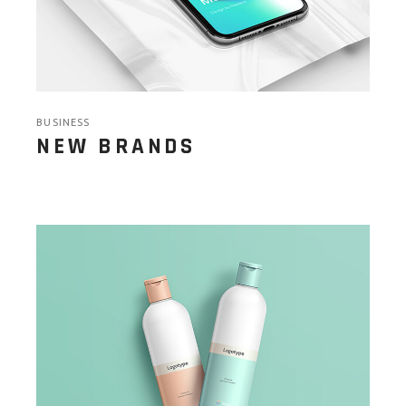
BUSINESS
NEW BRANDS