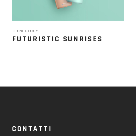
TECNHOLOGY
FUTURISTIC SUNRISES
CONTATTI