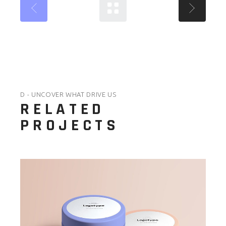
D - UNCOVER WHAT DRIVE US
RELATED
PROJECTS