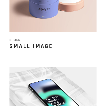
DESIGN
SMALL IMAGE