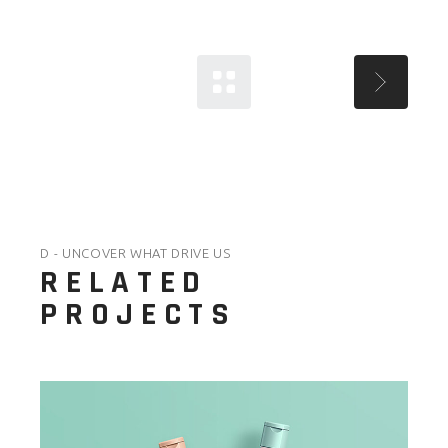
D - UNCOVER WHAT DRIVE US
RELATED
PROJECTS