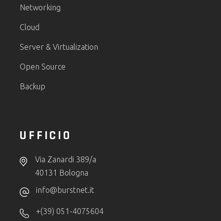
Networking
Cloud
Server & Virtualization
Open Source
Backup
UFFICIO
Via Zanardi 389/a
40131 Bologna
info@burstnet.it
+(39) 051-4075604