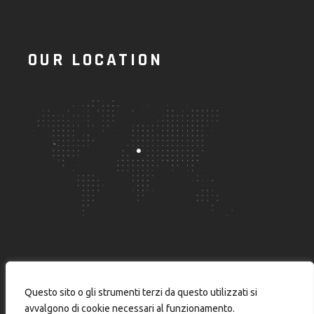
OUR LOCATION
Questo sito o gli strumenti terzi da questo utilizzati si
avvalgono di cookie necessari al funzionamento.