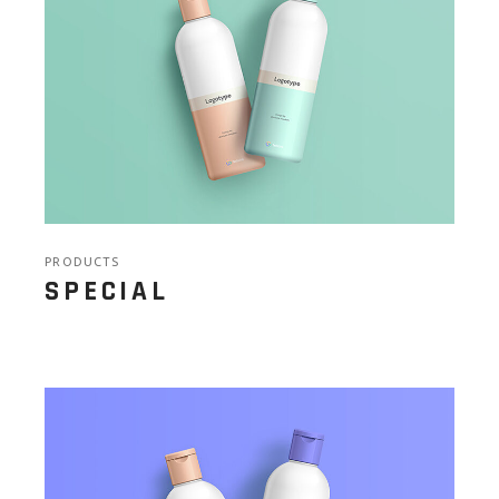
PRODUCTS
SPECIAL