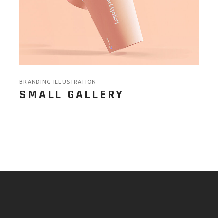
BRANDING ILLUSTRATION
SMALL GALLERY