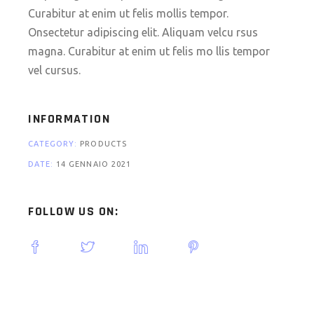
Curabitur at enim ut felis mollis tempor.
Onsectetur adipiscing elit. Aliquam velcu rsus
magna. Curabitur at enim ut felis mo llis tempor
vel cursus.
INFORMATION
CATEGORY:
PRODUCTS
DATE:
14 GENNAIO 2021
FOLLOW US ON: