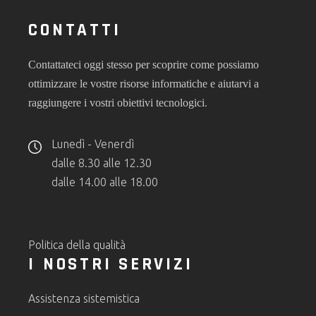
CONTATTI
Contattateci oggi stesso per scoprire come possiamo
ottimizzare le vostre risorse informatiche e aiutarvi a
.
raggiungere i vostri obiettivi tecnologici
Lunedì - Venerdì
dalle 8.30 alle 12.30
dalle 14.00 alle 18.00
Politica della qualità
I NOSTRI SERVIZI
Assistenza sistemistica