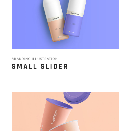
BRANDING ILLUSTRATION
SMALL SLIDER