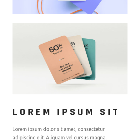
LOREM IPSUM SIT
Lorem ipsum dolor sit amet, consectetur
adipiscing elit. Aliquam vel cursus magna.